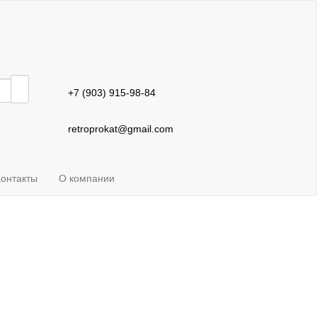
+7 (903) 915-98-84
retroprokat@gmail.com
Контакты
О компании