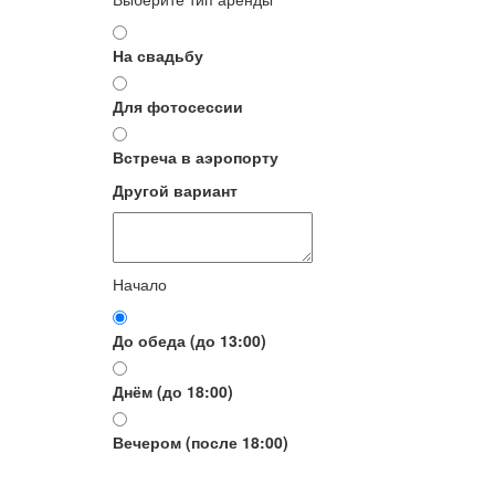
На свадьбу
Для фотосессии
Встреча в аэропорту
Другой вариант
Начало
До обеда (до 13:00)
Днём (до 18:00)
Вечером (после 18:00)