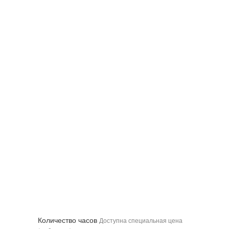
Количество часов
Доступна специальная цена